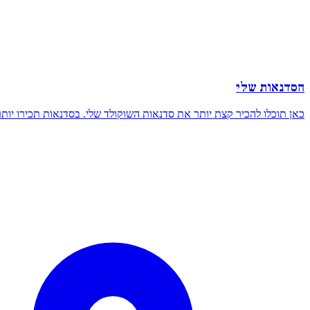
הסדנאות שלי
כאן תוכלו להכיר קצת יותר את סדנאות השוקולד שלי. בסדנאות תכירו יותר