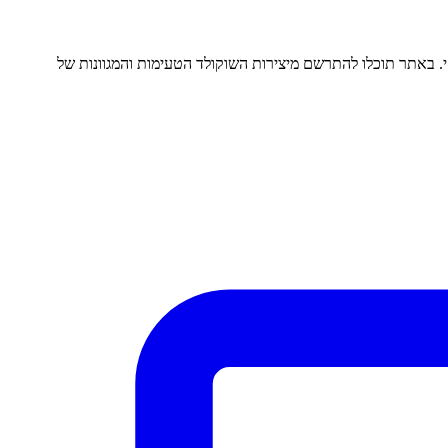
. באתר תוכלו להתרשם מיצירות השוקולד הטעימות והמגוונות של