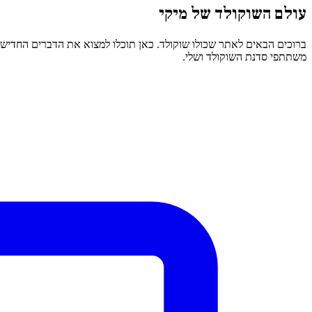
עולם השוקולד של מיקי
ברוכים הבאים לאתר שכולו שוקולד. כאן תוכלו למצוא את הדברים החדישי
משתתפי סדנת השוקולד ושלי.