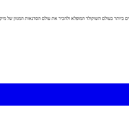
ם ביותר בעולם השוקולד המופלא ולהכיר את עולם הסדנאות המגוון של מיקי