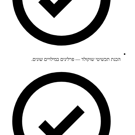
הכנת תכשיטי שוקולד — פרלינים במילויים שונים.