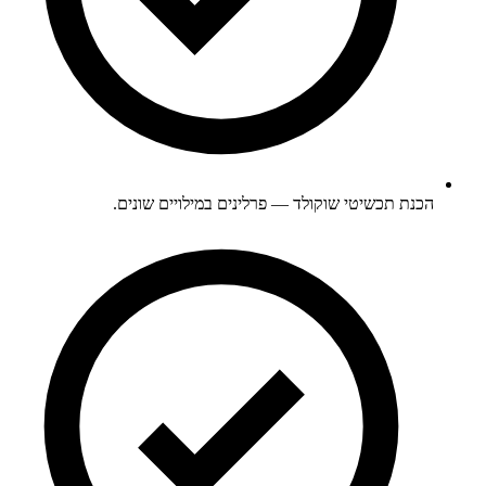
הכנת תכשיטי שוקולד — פרלינים במילויים שונים.