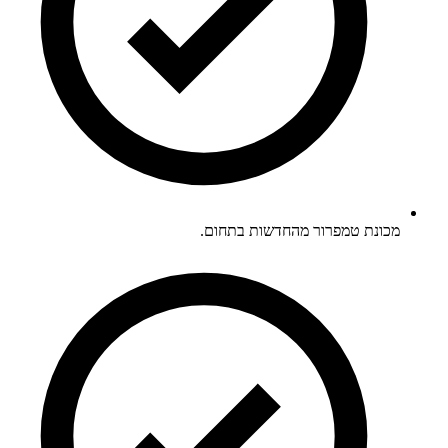
מכונת טמפרור מהחדשות בתחום.