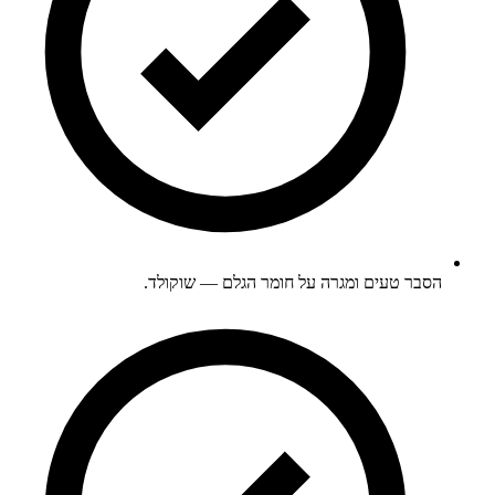
הסבר טעים ומגרה על חומר הגלם — שוקולד.