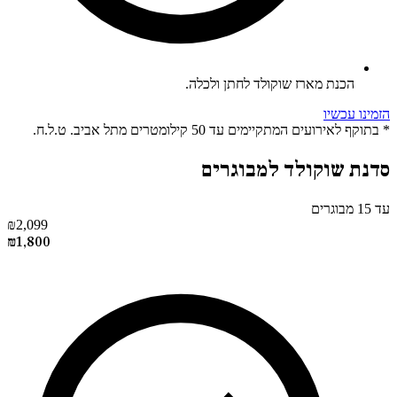
הכנת מארז שוקולד לחתן ולכלה.
הזמינו עכשיו
* בתוקף לאירועים המתקיימים עד 50 קילומטרים מתל אביב. ט.ל.ח.
סדנת שוקולד למבוגרים
עד 15 מבוגרים
₪
2,099
₪
1,800