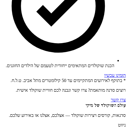
הכנת שוקולדים המתאימים ייחודית לטעמם של הילדים החוגגים.
הזמינו עכשיו
* בתוקף לאירועים המתקיימים עד 50 קילומטרים מתל אביב. ט.ל.ח.
רוצים סדנה מותאמת? צרו קשר ונבנה לכם חוויית שוקולד אישית.
צרו קשר
עולם השוקולד של מיקי
סדנאות, קורסים ויצירות שוקולד — אצלכם, אצלנו או באירוע שלכם.
ניווט