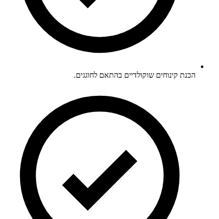
הכנת קינוחים שוקולדיים בהתאם לחוגגים.