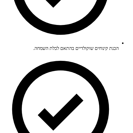
הכנת קינוחים שוקולדיים בהתאם לכלת השמחה.