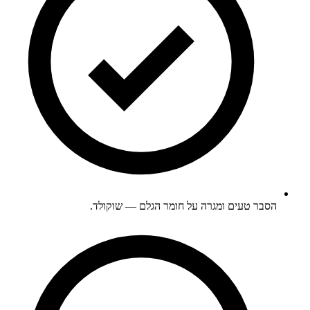
הסבר טעים ומגרה על חומר הגלם — שוקולד.