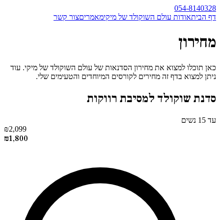
054-8140328
דף הבית
אודות עולם השוקולד של מיקי
מאמרים
צור קשר
מחירון
כאן תוכלו למצוא את מחירון הסדנאות של עולם השוקולד של מיקי. עוד
ניתן למצוא בדף זה מחירים לקורסים המיוחדים והטעימים שלי.
סדנת שוקולד למסיבת רווקות
עד 15 נשים
₪
2,099
₪
1,800