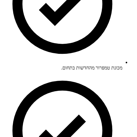
מכונת טמפרור מהחדשות בתחום.