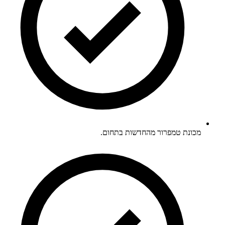
מכונת טמפרור מהחדשות בתחום.