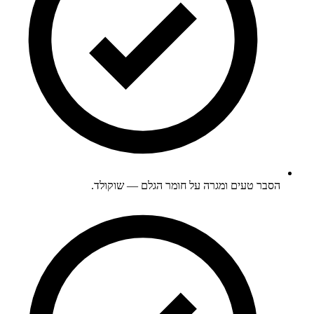
הסבר טעים ומגרה על חומר הגלם — שוקולד.