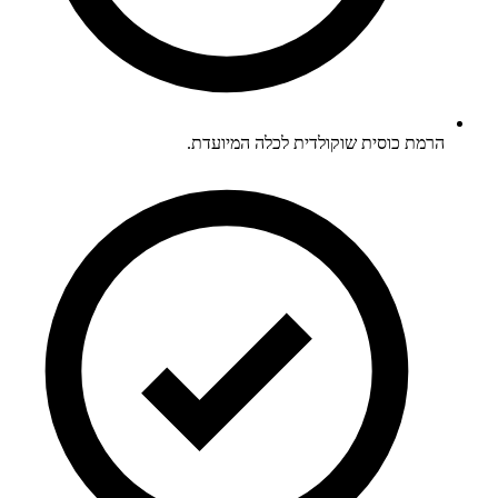
הרמת כוסית שוקולדית לכלה המיועדת.