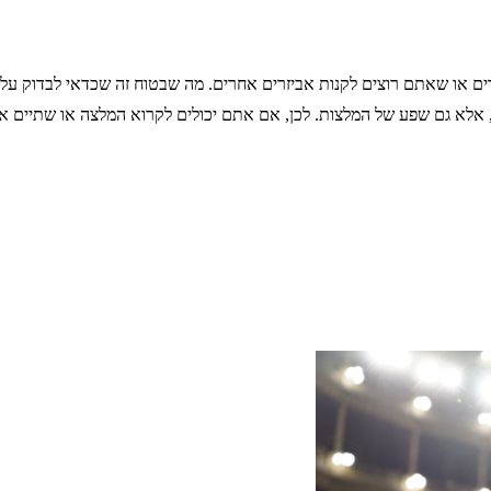
 או שאתם רוצים לקנות אביזרים אחרים. מה שבטוח זה שכדאי לבדוק על מ
ם, אלא גם שפע של המלצות. לכן, אם אתם יכולים לקרוא המלצה או שתיים א