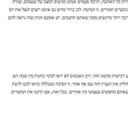
רות כל האהבה, הרבה פעמים אנחנו מגיעים למצב של שעמום, שגרה
שיים חמורים, זו המיטה. לכן ברור מדוע גם אתם רוצים לנצל את יום
רבה יותר מרגשים ממה שאתם חושבים. יש אומנם זוגות שזה נראה להם
 רכישות מהסוג הזה. רוב האנשים לא ירצו לבקר בחנות מין שבה הם
חלוק את העניין הזה עם אף אחד. זו הסיבה שבגללה כדאי לכם לדעת
ו שאתם מחפשים צעצועי מין אחרים. בכל זאת, אם תיקנו את המוצרים