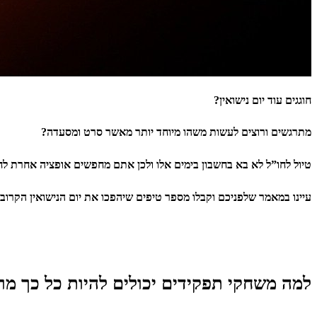
חוגגים עוד יום נישואין?
מתרגשים ורוצים לעשות משהו מיוחד יותר מאשר סרט ומסעדה?
טיול לחו”ל לא בא בחשבון בימים אלו ולכן אתם מחפשים אופציה אחרת לח
עיינו במאמר שלפניכם וקבלו מספר טיפים שיהפכו את יום הנישואין הקרו
למה משחקי תפקידים יכולים להיות כל כך מר