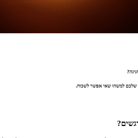
גיגה?
ב שלכם למשהו שאי אפשר לשכוח.
גשים?