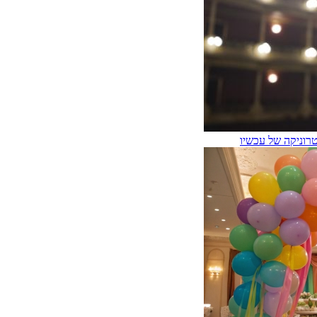
רוניקה של עכשיו