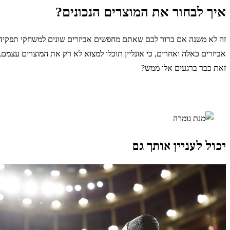
איך לבחור את המוצרים הנכונים?
זה לא משנה אם ברור לכם שאתם מחפשים אביזרים שונים למשחקי תפקידים
אביזרים כאלה ואחרים, כי אונליין תוכלו למצוא לא רק את המוצרים עצמ
זאת כבר ברגעים אלו ממש?
יכול לעניין אותך גם