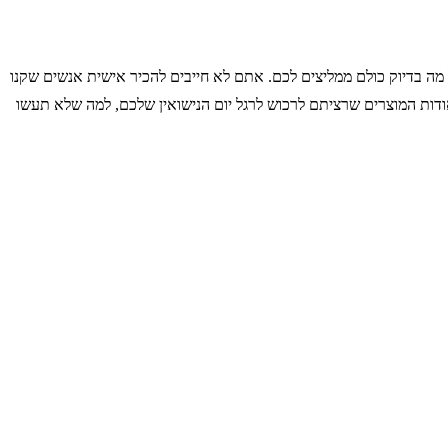
ה בדיוק כולם ממליצים לכם. אתם לא חייבים להכיר אישית אנשים שקנו
ודות המוצרים שרציתם לרכוש לרגל יום הנישואין שלכם, למה שלא תעשו