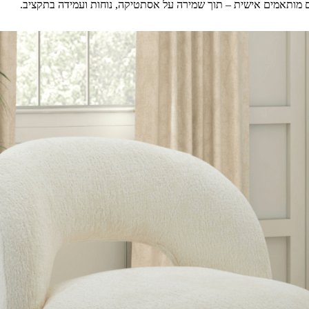
 מותאמים אישית – תוך שמירה על אסתטיקה, נוחות ועמידה בתקציב.