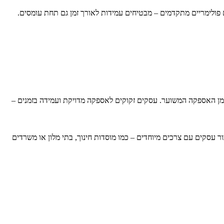
 פולימריים מתקדמים – מבטיחים עמידות לאורך זמן גם תחת עומסים.
ן האספקה המשוער. עסקים זקוקים לאספקה מדויקת ועמידה בזמנים –
ר עסקים עם צרכים מיוחדים – כמו מוסדות חינוך, בתי מלון או משרדים