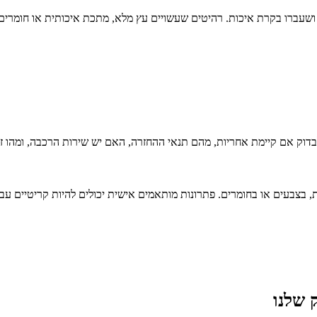
 ושעברו בקרת איכות. רהיטים שעשויים עץ מלא, מתכת איכותית או חומרים
וק אם קיימת אחריות, מהם תנאי ההחזרה, האם יש שירות הרכבה, ומהו זמ
, בצבעים או בחומרים. פתרונות מותאמים אישית יכולים להיות קריטיים עבו
 שלנו