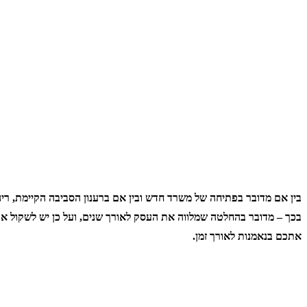
בין אם מדובר בפתיחה של משרד חדש ובין אם ברענון הסביבה הקיימת, ריה
בכך – מדובר בהחלטה שמלווה את העסק לאורך שנים, ועל כן יש לשקול א
אתכם בנאמנות לאורך זמן.