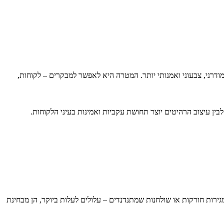
 מודרני, צבעוני ואמנותי יותר. המטרה היא לאפשר למבקרים – לקוחות,
בין עיצוב הרהיטים יוצר תחושת עקביות ואמינות בעיני הלקוחות.
רות חורקות או שולחנות שמתנדנדים – עלולים לעלות ביוקר, הן מבחינת