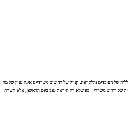
ית של העובדים והלקוחות. קנייה של רהיטים משרדיים אינה עניין של מה
ה של ריהוט משרדי – כזו שלא רק תיראה טוב ביום הראשון, אלא תשרת