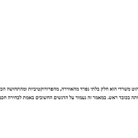
וט משרדי הוא חלק בלתי נפרד מהאווירה, מהפרודוקטיביות ומהתחושה הכלל
ותה בכובד ראש. במאמר זה נעמוד על הדגשים החשובים באמת לבחירה חכמ