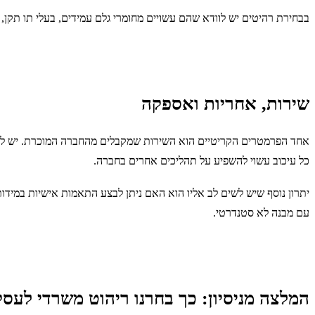
בבחירת רהיטים יש לוודא שהם עשויים מחומרי גלם עמידים, בעלי תו תקן,
שירות, אחריות ואספקה
אחד הפרמטרים הקריטיים הוא השירות שמקבלים מהחברה המוכרת. יש לבד
כל עיכוב עשוי להשפיע על תהליכים אחרים בחברה.
יתרון נוסף שיש לשים לב אליו הוא האם ניתן לבצע התאמות אישיות במידות
עם מבנה לא סטנדרטי.
המלצה מניסיון: כך בחרנו ריהוט משרדי לעסק