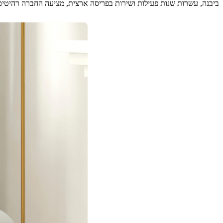
ביבנה, עשרות שנות פעילות ושירות בפריסה ארצית, מציעה החברה רהיטים