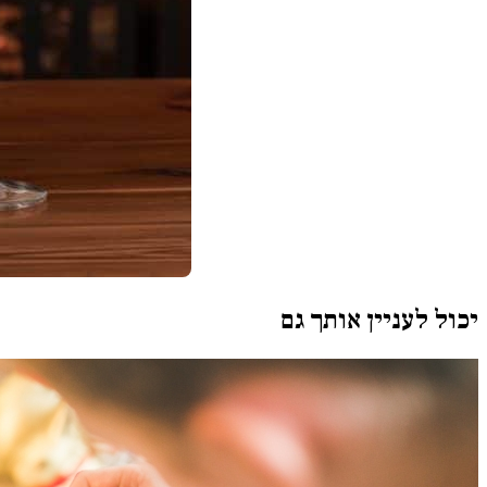
יכול לעניין אותך גם