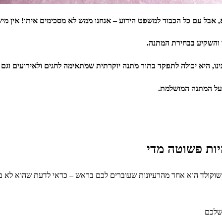
 אבל עם כל הכבוד למשפט הידוע – אנחנו ממש לא מסכימים איתו! אין מי
 והשקיע בבחירת המתנה.
נו, היא יכולה לתפקד בתור מתנה יוקרתית שמתאימה לחגים ולאירועים וגם בת
 על המתנה המושלמת.
יות פשוטה מדי
שוקולד הוא אחד מהרעיונות שעוברים לכם בראש – כדאי לדעת שהוא לא בה
 שלכם