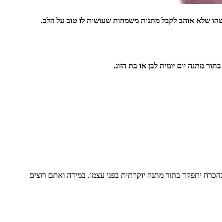
שהו שלא אוהב לקבל מתנות משמחות שעושות לו טוב על הלב.
ור מתנה יום יומית לבן או בת הזוג.
כרח יתפקד בתור מתנה יוקרתית בפני עצמו. במידה ואתם רוצים